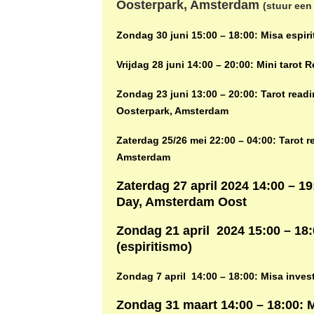
Oosterpark, Amsterdam
(stuur een
Zondag 30 juni 15:00 – 18:00: Misa espiri
Vrijdag 28 juni 14:00 – 20:00: Mini taro
Zondag 23 juni 13:00 – 20:00: Tarot readi
Oosterpark, Amsterdam
Zaterdag 25/26 mei 22:00 – 04:00: Tarot r
Amsterdam
Zaterdag 27 april 2024 14:00 – 1
Day, Amsterdam Oost
Zondag 21 april 2024 15:00 – 18:
(espiritismo)
Zondag 7 april 14:00 – 18:00: Misa inves
Zondag 31 maart 14:00 – 18:00: 