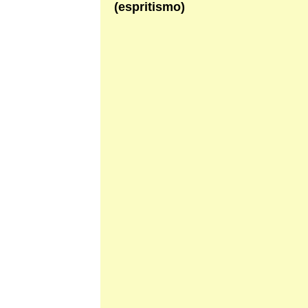
(espritismo)