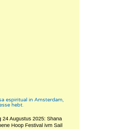
 espiritual in Amsterdam,
esse hebt.
 24 Augustus 2025: Shana
ene Hoop Festival ivm Sail