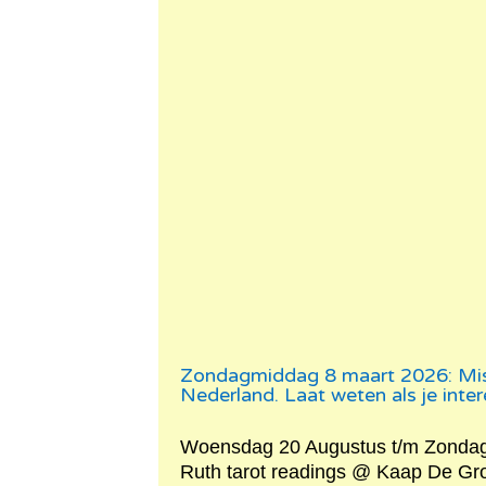
Zondagmiddag 8 maart 2026: Misa
Nederland. Laat weten als je inter
Woensdag 20 Augustus t/m Zondag
Ruth tarot readings @ Kaap De Gro