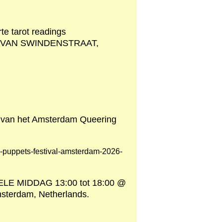
 tarot readings
 VAN SWINDENSTRAAT,
l van het Amsterdam Queering
ng-puppets-festival-amsterdam-2026-
LE MIDDAG 13:00 tot 18:00 @
sterdam, Netherlands.