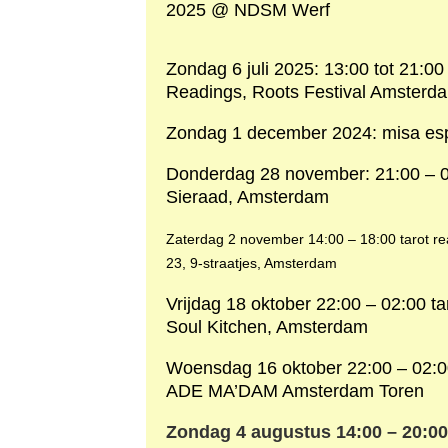
2025 @ NDSM Werf
Zondag 6 juli 2025: 13:00 tot 21:00
Readings, Roots Festival Amsterd
Zondag 1 december 2024: misa esp
Donderdag 28 november: 21:00 – 0
Sieraad, Amsterdam
Zaterdag 2 november 14:00 – 18:00 tarot re
23, 9-straatjes, Amsterdam
Vrijdag 18 oktober 22:00 – 02:00 t
Soul Kitchen, Amsterdam
Woensdag 16 oktober 22:00 – 02:00
ADE MA’DAM Amsterdam Toren
Zondag 4 augustus 14:00 – 20:00: