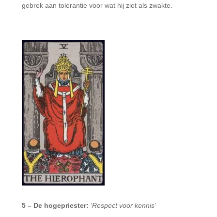
gebrek aan tolerantie voor wat hij ziet als zwakte.
5 – De hogepriester:
‘
Respect voor kennis
’