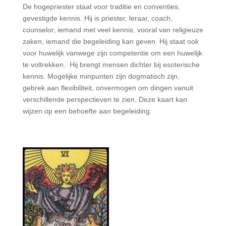
De hogepriester staat voor traditie en conventies,
gevestigde kennis. Hij is priester, leraar, coach,
counselor, iemand met veel kennis, vooral van religieuze
zaken, iemand die begeleiding kan geven. Hij staat ook
voor huwelijk vanwege zijn competentie om een huwelijk
te voltrekken. Hij brengt mensen dichter bij esoterische
kennis. Mogelijke minpunten zijn dogmatisch zijn,
gebrek aan flexibiliteit, onvermogen om dingen vanuit
verschillende perspectieven te zien. Deze kaart kan
wijzen op een behoefte aan begeleiding.