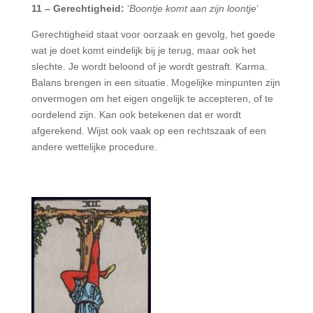
11 – Gerechtigheid:
‘
Boontje komt aan zijn loontje
’
Gerechtigheid staat voor oorzaak en gevolg, het goede
wat je doet komt eindelijk bij je terug, maar ook het
slechte. Je wordt beloond of je wordt gestraft. Karma.
Balans brengen in een situatie. Mogelijke minpunten zijn
onvermogen om het eigen ongelijk te accepteren, of te
oordelend zijn. Kan ook betekenen dat er wordt
afgerekend. Wijst ook vaak op een rechtszaak of een
andere wettelijke procedure.