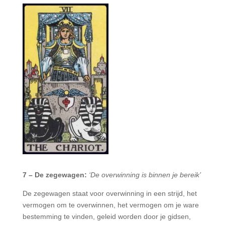
7 – De zegewagen:
‘De overwinning is binnen je bereik’
De zegewagen staat voor overwinning in een strijd, het
vermogen om te overwinnen, het vermogen om je ware
bestemming te vinden, geleid worden door je gidsen,