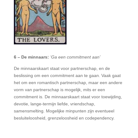
6 – De minnaars:
‘Ga een commitment aan’
De minnaarskaart staat voor partnerschap, en de
beslissing om een commitment aan te gaan. Vaak gaat
het om een romantisch partnerschap, maar een andere
vorm van partnerschap is mogelijk, mits er een
commitment is. De minnaarskaart staat voor toewijding,
devotie, lange-termijn liefde, vriendschap,
samensmelting. Mogelijke minpunten zijn eventueel
besluiteloosheid, grenzeloosheid en codependency.