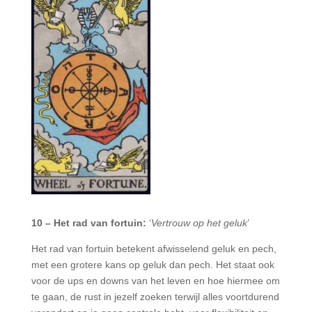
10 – Het rad van fortuin:
‘
Vertrouw op het geluk
’
Het rad van fortuin betekent afwisselend geluk en pech,
met een grotere kans op geluk dan pech. Het staat ook
voor de ups en downs van het leven en hoe hiermee om
te gaan, de rust in jezelf zoeken terwijl alles voortdurend