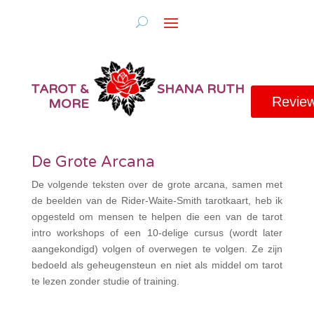
TAROT &
SHANA RUTH
Revie
MORE
De Grote Arcana
De volgende teksten over de grote arcana, samen met
de beelden van de Rider-Waite-Smith tarotkaart, heb ik
opgesteld om mensen te helpen die een van de tarot
intro workshops of een 10-delige cursus (wordt later
aangekondigd) volgen of overwegen te volgen. Ze zijn
bedoeld als geheugensteun en niet als middel om tarot
te lezen zonder studie of training.