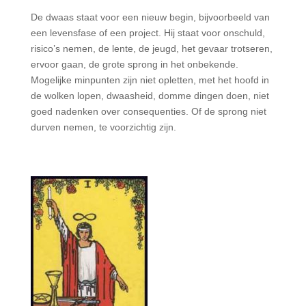
De dwaas staat voor een nieuw begin, bijvoorbeeld van
een levensfase of een project. Hij staat voor onschuld,
risico’s nemen, de lente, de jeugd, het gevaar trotseren,
ervoor gaan, de grote sprong in het onbekende.
Mogelijke minpunten zijn niet opletten, met het hoofd in
de wolken lopen, dwaasheid, domme dingen doen, niet
goed nadenken over consequenties. Of de sprong niet
durven nemen, te voorzichtig zijn.