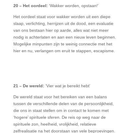
20 – Het oordeel:
‘Wakker worden, opstaan!’
Het oordeel staat voor wakker worden uit een diepe
slaap, verlichting, herrijzen uit de dood, een evaluatie
van ons bestaan hier op aarde, alles wat niet meer
nodig is achterlaten en aan een nieuw leven beginnen.
Mogelijke minpunten zijn te weinig connectie met het
hier en nu, verlangen om eruit te stappen, escapisme.
21 – De wereld:
‘Vier wat je bereikt hebt’
De wereld staat voor het bereiken van een balans
tussen de verschillende delen van de persoonlijkheid,
die ons in staat stellen om in contact te komen met
‘hogere’ spirituele sferen. De reis op weg naar de
spirituele zon, heelheid, vrolijkheid, relatieve
zelfrealisatie na het doorstaan van vele beproevingen.