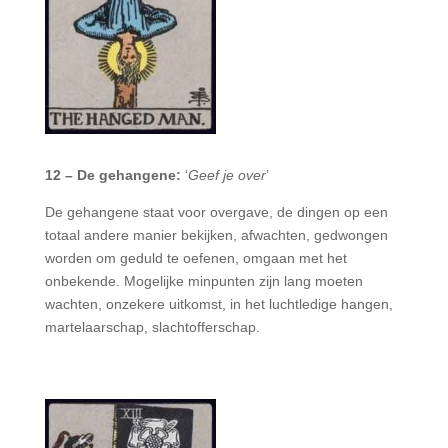
12 – De gehangene:
‘
Geef je over
’
De gehangene staat voor overgave, de dingen op een
totaal andere manier bekijken, afwachten, gedwongen
worden om geduld te oefenen, omgaan met het
onbekende. Mogelijke minpunten zijn lang moeten
wachten, onzekere uitkomst, in het luchtledige hangen,
martelaarschap, slachtofferschap.