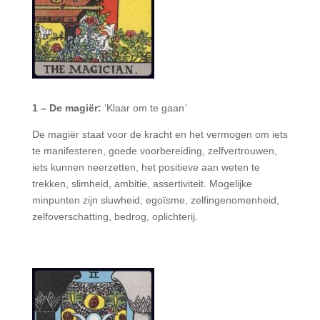
1 – De magiër:
‘Klaar om te gaan
’
De magiër staat voor de kracht en het vermogen om iets
te manifesteren, goede voorbereiding, zelfvertrouwen,
iets kunnen neerzetten, het positieve aan weten te
trekken, slimheid, ambitie, assertiviteit. Mogelijke
minpunten zijn sluwheid, egoïsme, zelfingenomenheid,
zelfoverschatting, bedrog, oplichterij.