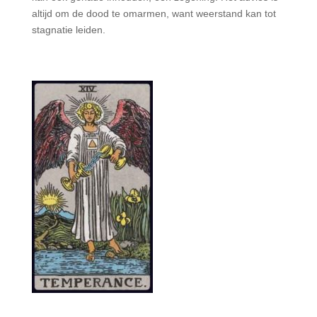
altijd om de dood te omarmen, want weerstand kan tot
stagnatie leiden.