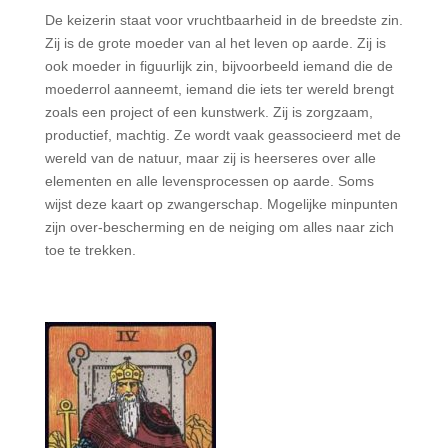
De keizerin staat voor vruchtbaarheid in de breedste zin.
Zij is de grote moeder van al het leven op aarde. Zij is
ook moeder in figuurlijk zin, bijvoorbeeld iemand die de
moederrol aanneemt, iemand die iets ter wereld brengt
zoals een project of een kunstwerk. Zij is zorgzaam,
productief, machtig. Ze wordt vaak geassocieerd met de
wereld van de natuur, maar zij is heerseres over alle
elementen en alle levensprocessen op aarde. Soms
wijst deze kaart op zwangerschap. Mogelijke minpunten
zijn over-bescherming en de neiging om alles naar zich
toe te trekken.