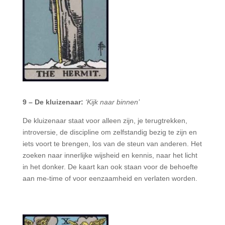
9 – De kluizenaar:
‘Kijk naar binnen’
De kluizenaar staat voor alleen zijn, je terugtrekken,
introversie, de discipline om zelfstandig bezig te zijn en
iets voort te brengen, los van de steun van anderen. Het
zoeken naar innerlijke wijsheid en kennis, naar het licht
in het donker. De kaart kan ook staan voor de behoefte
aan me-time of voor eenzaamheid en verlaten worden.