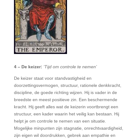
4 – De keizer:
‘Tijd om controle te nemen’
De keizer staat voor standvastigheid en
doorzettingsvermogen, structuur, rationele denkkracht,
discipline, de goede richting wijzen. Hij is vader in de
breedste en meest positieve zin. Een beschermende
kracht. Hij geeft alles wat de keizerin voortbrengt een
structuur, een kader waarin het veilig kan bestaan. Hij
helpt je om controle te nemen van een situatie.
Mogelijke minpunten zijn stagnatie, onrechtvaardigheid,
zijn eigen wil doordrukken, gebrek aan empathie en