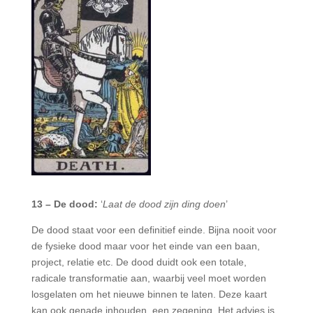
13 – De dood:
‘
Laat de dood zijn ding doen
’
De dood staat voor een definitief einde. Bijna nooit voor
de fysieke dood maar voor het einde van een baan,
project, relatie etc. De dood duidt ook een totale,
radicale transformatie aan, waarbij veel moet worden
losgelaten om het nieuwe binnen te laten. Deze kaart
kan ook genade inhouden, een zegening. Het advies is