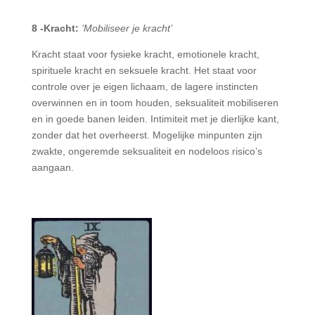
8 -Kracht:
‘Mobiliseer je kracht’
Kracht staat voor fysieke kracht, emotionele kracht,
spirituele kracht en seksuele kracht. Het staat voor
controle over je eigen lichaam, de lagere instincten
overwinnen en in toom houden, seksualiteit mobiliseren
en in goede banen leiden. Intimiteit met je dierlijke kant,
zonder dat het overheerst. Mogelijke minpunten zijn
zwakte, ongeremde seksualiteit en nodeloos risico’s
aangaan.