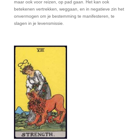
maar ook voor reizen, op pad gaan. Het kan ook
betekenen vertrekken, weggaan, en in negatieve zin het
onvermogen om je bestemming te manifesteren, te
slagen in je levensmissie.